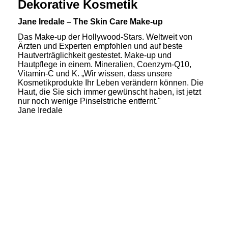
Dekorative Kosmetik
Jane Iredale – The Skin Care Make-up
Das Make-up der Hollywood-Stars. Weltweit von
Ärzten und Experten empfohlen und auf beste
Hautverträglichkeit gestestet. Make-up und
Hautpflege in einem. Mineralien, Coenzym-Q10,
Vitamin-C und K. „Wir wissen, dass unsere
Kosmetikprodukte Ihr Leben verändern können. Die
Haut, die Sie sich immer gewünscht haben, ist jetzt
nur noch wenige Pinselstriche entfernt."
Jane Iredale