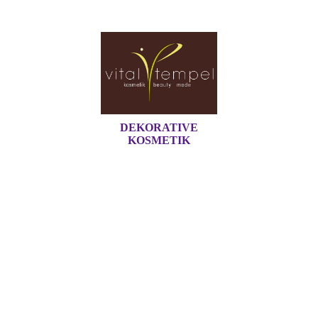
DEKORATIVE
KOSMETIK