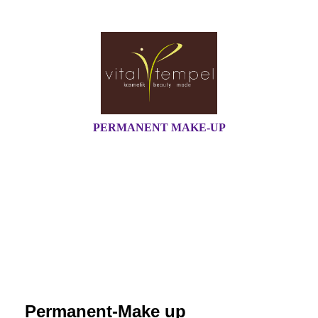
PERMANENT MAKE-UP
Permanent-Make up