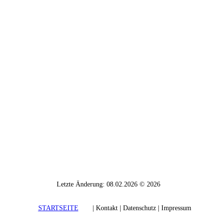
Letzte Änderung: 08.02.2026 © 2026
STARTSEITE
| Kontakt | Daten­schutz | Impressum