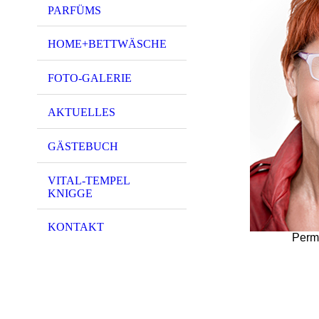
PARFÜMS
HOME+BETTWÄSCHE
FOTO-GALERIE
AKTUELLES
GÄSTEBUCH
VITAL-TEMPEL
KNIGGE
KONTAKT
Perm