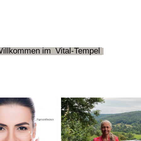
Willkommen im Vital-Tempel