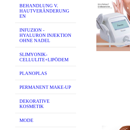
BEHANDLUNG V.
HAUTVERÄNDERUNG
EN
INFUZION -
HYALURON INJEKTION
OHNE NADEL
SLIMYONIK-
CELLULITE+LIPÖDEM
PLANOPLAS
PERMANENT MAKE-UP
DEKORATIVE
KOSMETIK
MODE