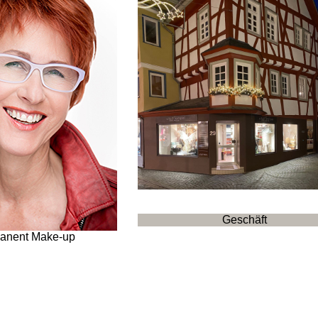
Geschäft
anent Make-up