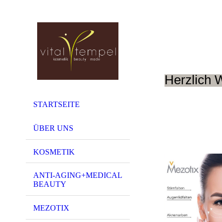
Herzlich 
STARTSEITE
ÜBER UNS
KOSMETIK
ANTI-AGING+MEDICAL
BEAUTY
MEZOTIX