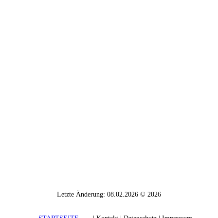
Letzte Änderung: 08.02.2026 © 2026