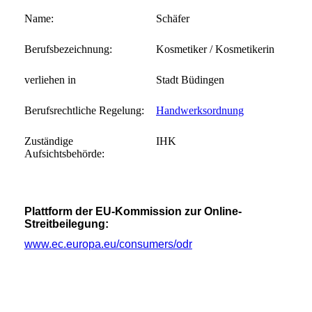
Name:
Schäfer
Berufsbezeichnung:
Kosmetiker / Kosmetikerin
verliehen in
Stadt Büdingen
Berufsrechtliche Regelung:
Handwerksordnung
Zuständige
IHK
Aufsichtsbehörde:
Plattform der EU-Kommission zur Online-
Streitbeilegung:
www.ec.europa.eu/consumers/odr