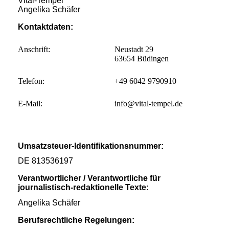
Vital-Tempel
Angelika Schäfer
Kontaktdaten:
Anschrift:
Neustadt 29
63654 Büdingen
Telefon:
+49 6042 9790910
E-Mail:
info@vital-tempel.de
Umsatzsteuer-Identifikationsnummer:
DE 813536197
Verantwortlicher / Verantwortliche für
journalistisch-redaktionelle Texte:
Angelika Schäfer
Berufsrechtliche Regelungen: