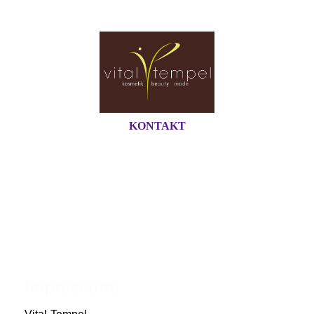
KONTAKT
Impressum: